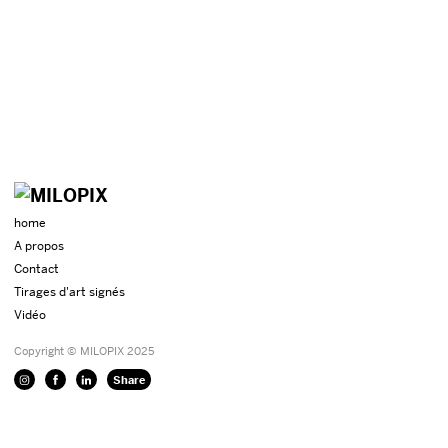
home
A propos
Contact
Tirages d'art signés
Vidéo
Copyright © MILOPIX 2025
Share